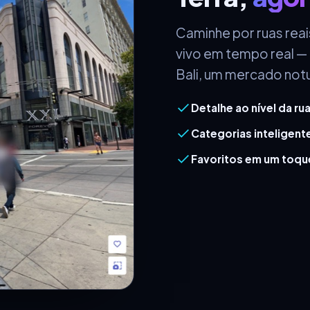
Caminhe por ruas reai
vivo em tempo real — 
Bali, um mercado not
Detalhe ao nível da ru
Categorias inteligent
Favoritos em um toqu