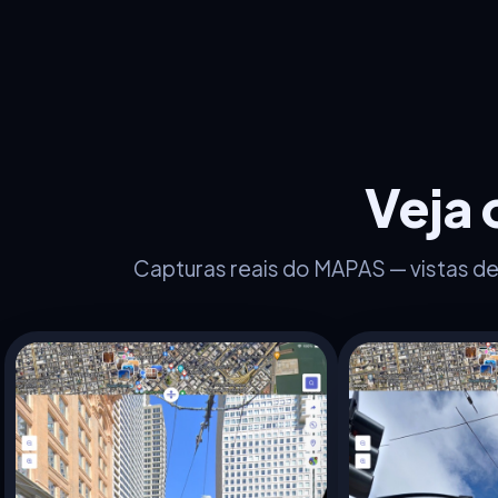
Veja 
Capturas reais do MAPAS — vistas de 