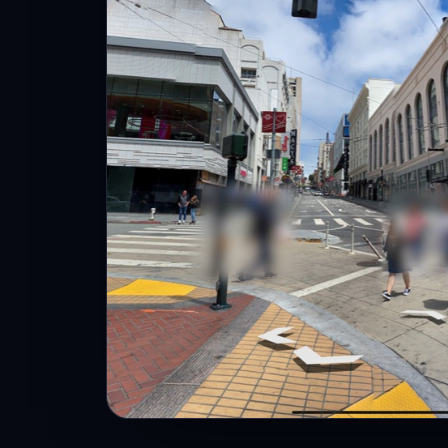
● Street View ao vivo